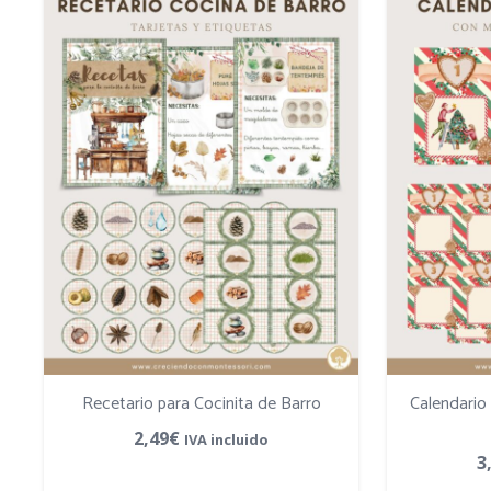
Recetario para Cocinita de Barro
Calendario
2,49
€
IVA incluido
3