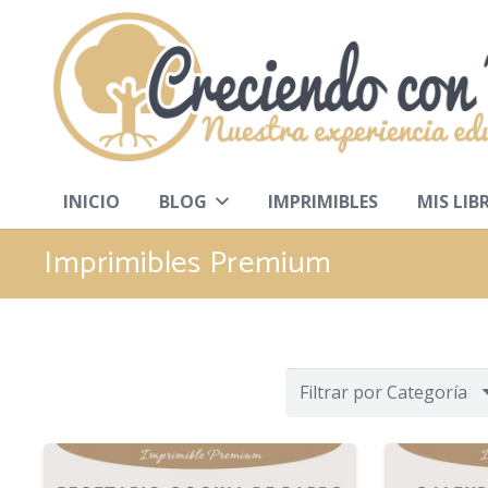
INICIO
BLOG
IMPRIMIBLES
MIS LIB
Imprimibles Premium
Filtrar por Categoría