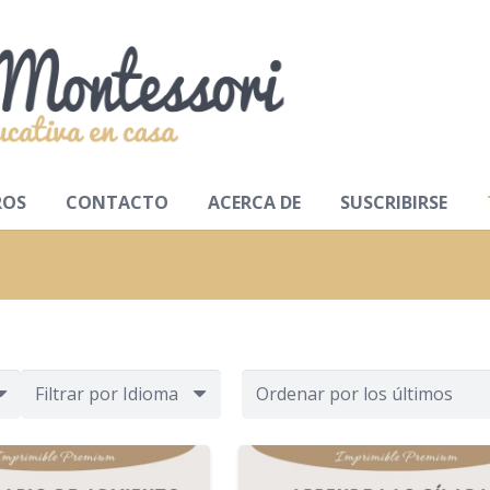
ROS
CONTACTO
ACERCA DE
SUSCRIBIRSE
Filtrar por Idioma