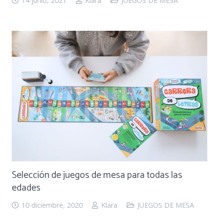
14 junio, 2021
Klara
JUEGOS DE MESA
Selección de juegos de mesa para todas las
edades
10 diciembre, 2020
Klara
JUEGOS DE MESA