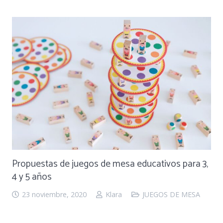
Propuestas de juegos de mesa educativos para 3,
4 y 5 años
23 noviembre, 2020
Klara
JUEGOS DE MESA