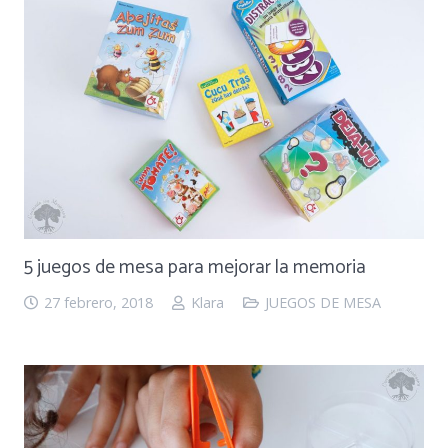
5 juegos de mesa para mejorar la memoria
27 febrero, 2018
Klara
JUEGOS DE MESA