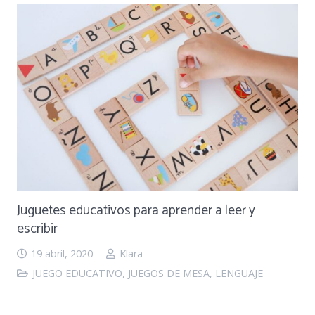
Juguetes educativos para aprender a leer y
escribir
19 abril, 2020
Klara
JUEGO EDUCATIVO
,
JUEGOS DE MESA
,
LENGUAJE