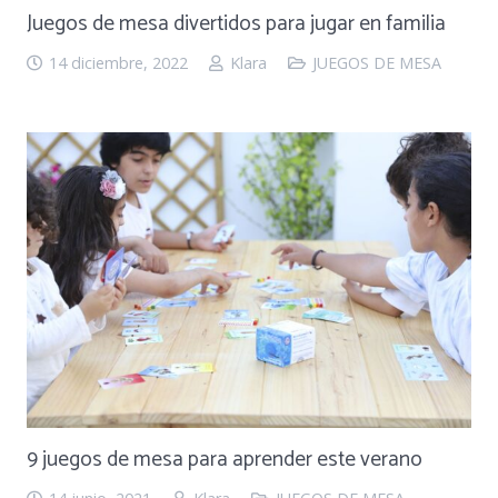
Juegos de mesa divertidos para jugar en familia
14 diciembre, 2022
Klara
JUEGOS DE MESA
9 juegos de mesa para aprender este verano