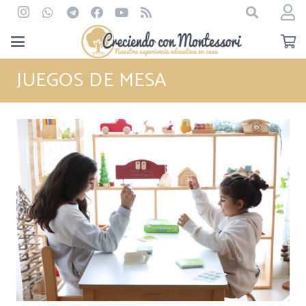
JUEGOS DE MESA