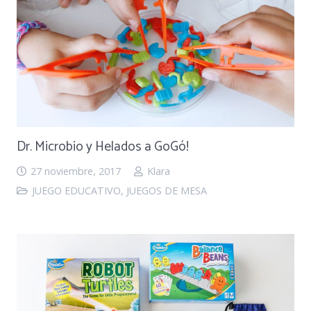
Dr. Microbio y Helados a GoGó!
27 noviembre, 2017
Klara
JUEGO EDUCATIVO
,
JUEGOS DE MESA