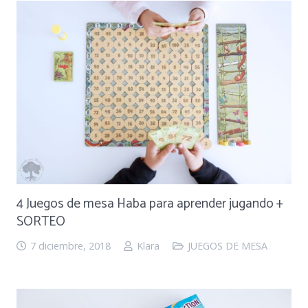
4 Juegos de mesa Haba para aprender jugando +
SORTEO
7 diciembre, 2018
Klara
JUEGOS DE MESA