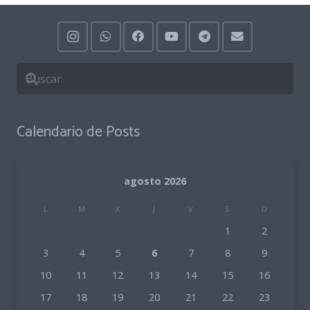
Calendario de Posts
agosto 2026
L
M
X
J
V
S
D
1
2
3
4
5
6
7
8
9
10
11
12
13
14
15
16
17
18
19
20
21
22
23