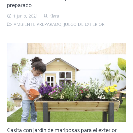
preparado
1 junio, 2021
Klara
AMBIENTE PREPARADO
,
JUEGO DE EXTERIOR
Casita con jardín de mariposas para el exterior