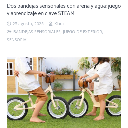
Dos bandejas sensoriales con arena y agua: juego
y aprendizaje en clave STEAM
25 agosto, 2025
Klara
BANDEJAS SENSORIALES
,
JUEGO DE EXTERIOR
,
SENSORIAL