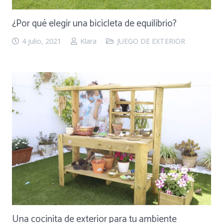
¿Por qué elegir una bicicleta de equilibrio?
4 julio, 2021
Klara
JUEGO DE EXTERIOR
Una cocinita de exterior para tu ambiente