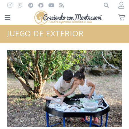
JUEGO DE EXTERIOR