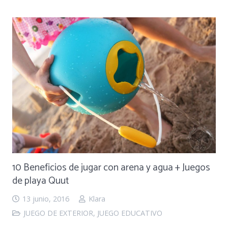
10 Beneficios de jugar con arena y agua + Juegos
de playa Quut
13 junio, 2016
Klara
JUEGO DE EXTERIOR
,
JUEGO EDUCATIVO