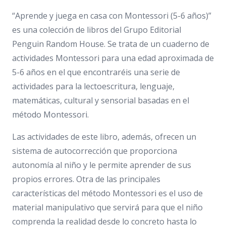
“Aprende y juega en casa con Montessori (5-6 años)”
es una colección de libros del Grupo Editorial
Penguin Random House. Se trata de un cuaderno de
actividades Montessori para una edad aproximada de
5-6 años en el que encontraréis una serie de
actividades para la lectoescritura, lenguaje,
matemáticas, cultural y sensorial basadas en el
método Montessori.
Las actividades de este libro, además, ofrecen un
sistema de autocorrección que proporciona
autonomía al niño y le permite aprender de sus
propios errores. Otra de las principales
características del método Montessori es el uso de
material manipulativo que servirá para que el niño
comprenda la realidad desde lo concreto hasta lo