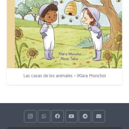
Las casas de los animales – (Klara Moncho)