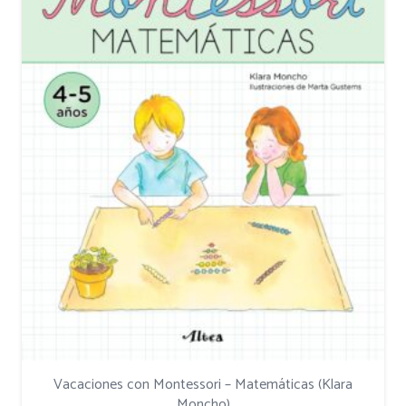
Vacaciones con Montessori – Matemáticas (Klara
Moncho)