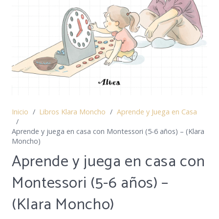
Inicio
/
Libros Klara Moncho
/
Aprende y Juega en Casa
/
Aprende y juega en casa con Montessori (5-6 años) – (Klara
Moncho)
Aprende y juega en casa con
Montessori (5-6 años) –
(Klara Moncho)