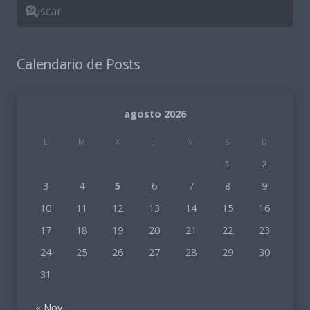
Calendario de Posts
agosto 2026
L
M
X
J
V
S
D
1
2
3
4
5
6
7
8
9
10
11
12
13
14
15
16
17
18
19
20
21
22
23
24
25
26
27
28
29
30
31
« Nov