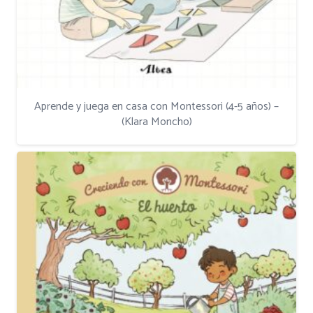
Aprende y juega en casa con Montessori (4-5 años) –
(Klara Moncho)