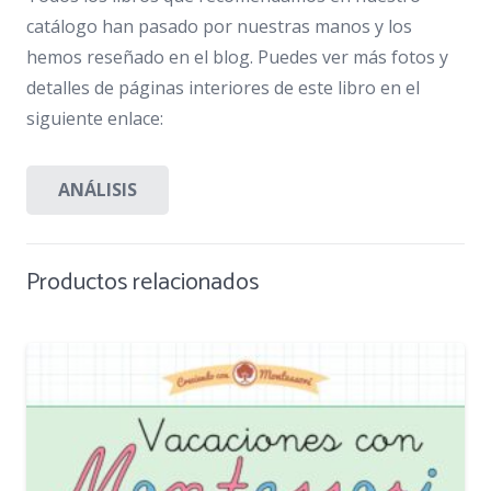
catálogo han pasado por nuestras manos y los
hemos reseñado en el blog. Puedes ver más fotos y
detalles de páginas interiores de este libro en el
siguiente enlace:
ANÁLISIS
Productos relacionados