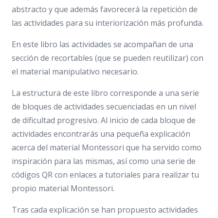
abstracto y que además favorecerá la repetición de
las actividades para su interiorización más profunda.
En este libro las actividades se acompañan de una
sección de recortables (que se pueden reutilizar) con
el material manipulativo necesario.
La estructura de este libro corresponde a una serie
de bloques de actividades secuenciadas en un nivel
de dificultad progresivo. Al inicio de cada bloque de
actividades encontrarás una pequeña explicación
acerca del material Montessori que ha servido como
inspiración para las mismas, así como una serie de
códigos QR con enlaces a tutoriales para realizar tu
propio material Montessori.
Tras cada explicación se han propuesto actividades