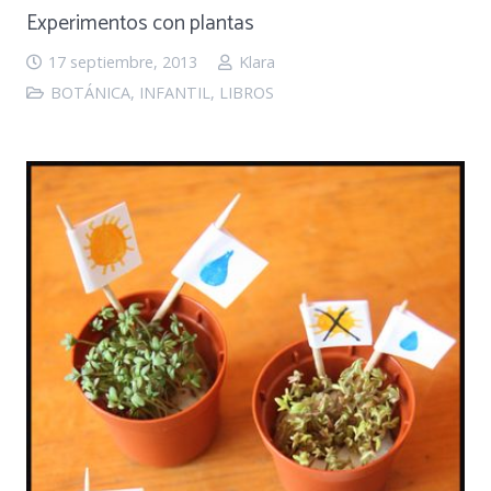
Experimentos con plantas
17 septiembre, 2013
Klara
BOTÁNICA
,
INFANTIL
,
LIBROS