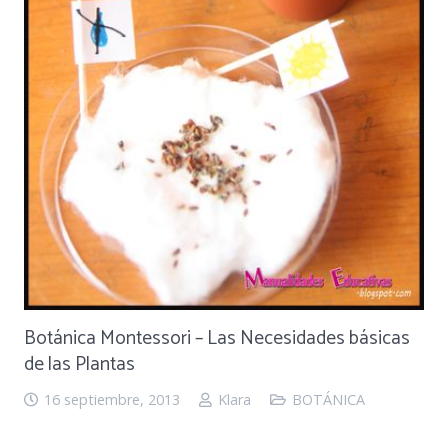
Botánica Montessori – Las Necesidades básicas
de las Plantas
16 septiembre, 2013
Klara
BOTÁNICA