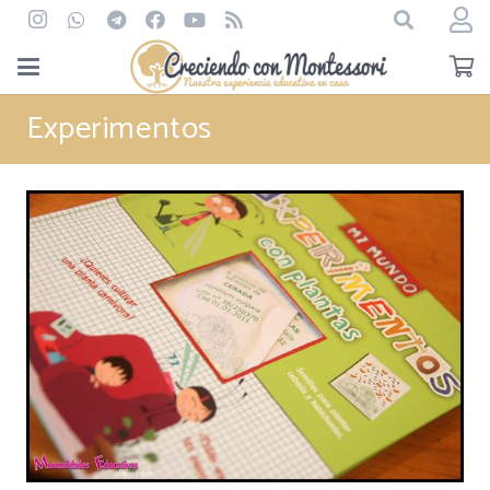
Experimentos