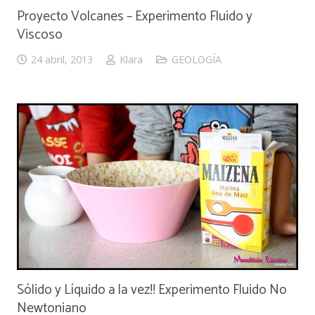
Proyecto Volcanes – Experimento Fluido y
Viscoso
24 abril, 2013
Klara
GEOLOGÍA
Sólido y Líquido a la vez!! Experimento Fluido No
Newtoniano