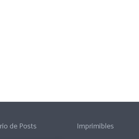
rio de Posts
Imprimibles