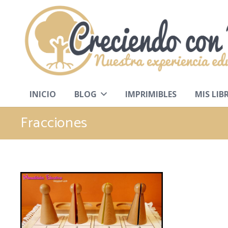
INICIO
BLOG
IMPRIMIBLES
MIS LIB
Fracciones