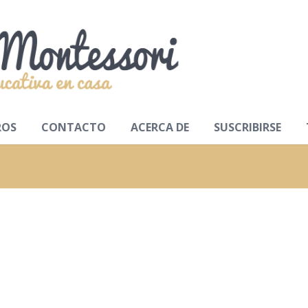
ROS
CONTACTO
ACERCA DE
SUSCRIBIRSE