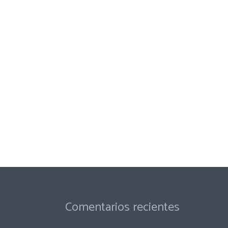
Comentarios recientes