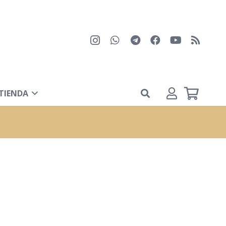
TIENDA