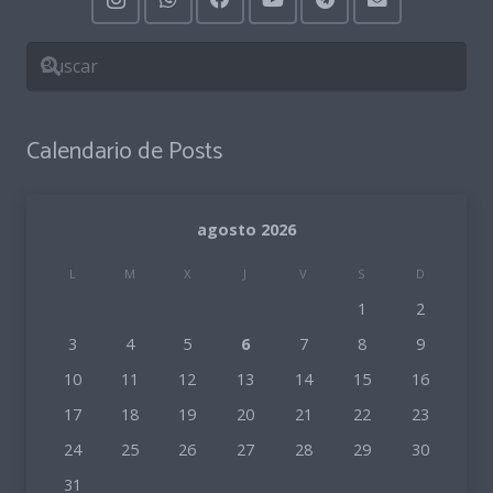
Calendario de Posts
agosto 2026
L
M
X
J
V
S
D
1
2
3
4
5
6
7
8
9
10
11
12
13
14
15
16
17
18
19
20
21
22
23
24
25
26
27
28
29
30
31