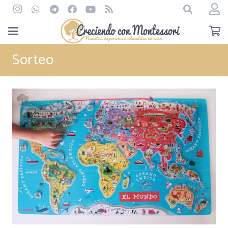
Sorteo