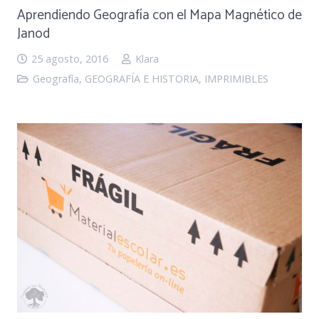
Aprendiendo Geografía con el Mapa Magnético de
Janod
25 agosto, 2016
Klara
Geografía
,
GEOGRAFÍA E HISTORIA
,
IMPRIMIBLES