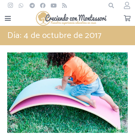
Día:
4 de octubre de 2017