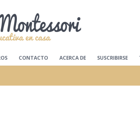
ROS
CONTACTO
ACERCA DE
SUSCRIBIRSE