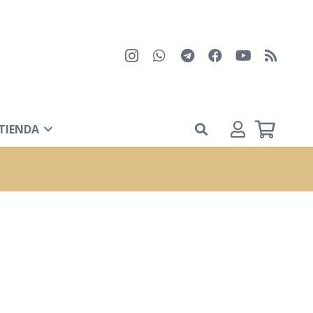
TIENDA