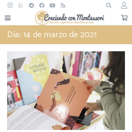
Día:
14 de marzo de 2021