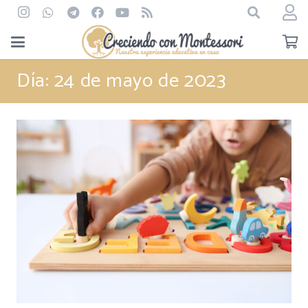
Día:
24 de mayo de 2023