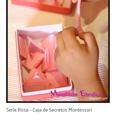
Serie Rosa – Caja de Secretos Montessori