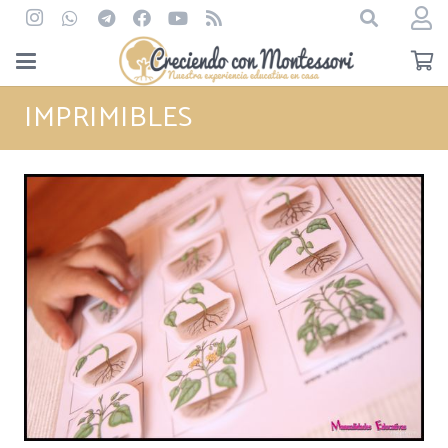
IMPRIMIBLES