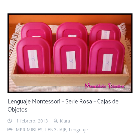
Lenguaje Montessori – Serie Rosa – Cajas de
Objetos
11 febrero, 2013
Klara
IMPRIMIBLES
,
LENGUAJE
,
Lenguaje