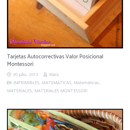
Tarjetas Autocorrectivas Valor Posicional
Montessori
30 julio, 2013
Klara
IMPRIMIBLES
,
MATEMÁTICAS
,
Matemáticas
,
MATERIALES
,
MATERIALES MONTESSORI