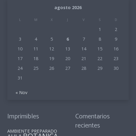
agosto 2026
L
M
X
J
V
S
D
1
2
3
4
5
6
7
8
9
10
11
12
13
14
15
16
17
18
19
20
21
22
23
24
25
26
27
28
29
30
31
« Nov
Imprimibles
Comentarios
recientes
AMBIENTE PREPARADO