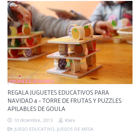
REGALA JUGUETES EDUCATIVOS PARA
NAVIDAD 4 – TORRE DE FRUTAS Y PUZZLES
APILABLES DE GOULA
10 diciembre, 2013
Klara
JUEGO EDUCATIVO
,
JUEGOS DE MESA