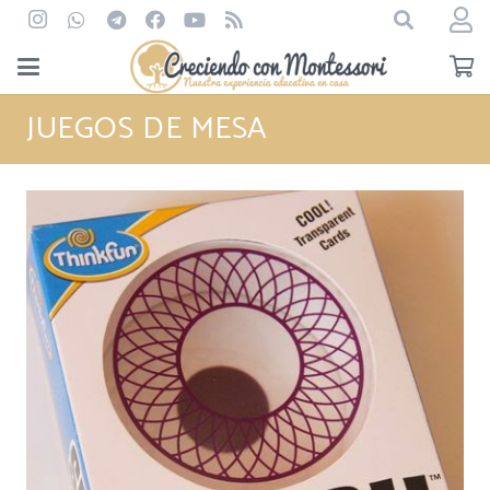
JUEGOS DE MESA