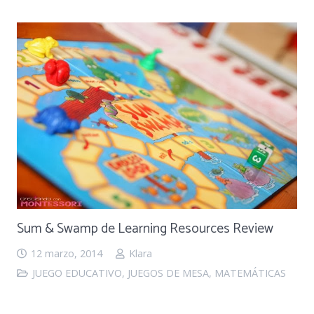
Sum & Swamp de Learning Resources Review
12 marzo, 2014
Klara
JUEGO EDUCATIVO
,
JUEGOS DE MESA
,
MATEMÁTICAS