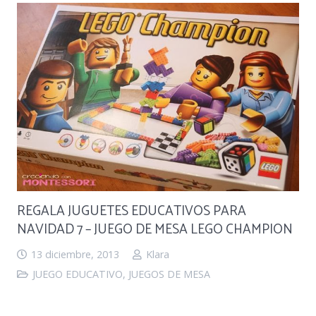
REGALA JUGUETES EDUCATIVOS PARA
NAVIDAD 7 – JUEGO DE MESA LEGO CHAMPION
13 diciembre, 2013
Klara
JUEGO EDUCATIVO
,
JUEGOS DE MESA