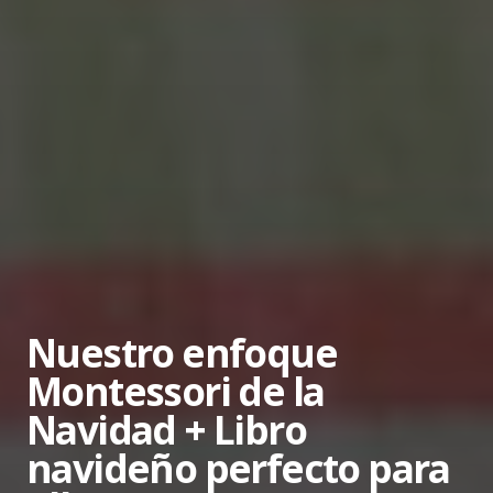
Nuestro enfoque
Montessori de la
Navidad + Libro
navideño perfecto para